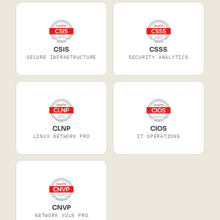
CSIS
CSSS
SECURE INFRASTRUCTURE
SECURITY ANALYTICS
CLNP
CIOS
LINUX NETWORK PRO
IT OPERATIONS
CNVP
NETWORK VULN PRO