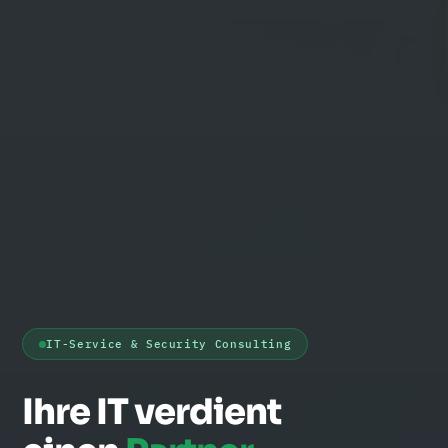
IT-Service & Security Consulting
Ihre IT verdient