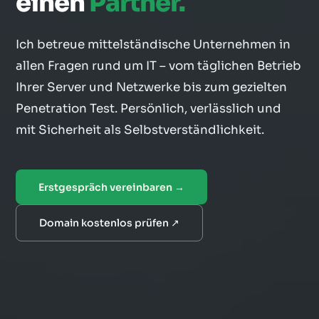
einen
Partner.
Ich betreue mittelständische Unternehmen in
allen Fragen rund um IT – vom täglichen Betrieb
Ihrer Server und Netzwerke bis zum gezielten
Penetration Test. Persönlich, verlässlich und
mit Sicherheit als Selbstverständlichkeit.
Erstgespräch vereinbaren →
Domain kostenlos prüfen ↗